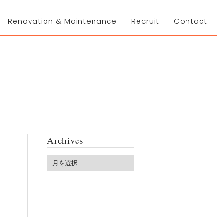
Renovation & Maintenance
Recruit
Contact
Archives