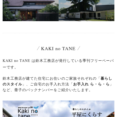
KAKI no TANE
KAKI no TANE は鈴木工務店が発行している季刊フリーペーパ
ーです。
鈴木工務店が建てた住宅にお住いのご家族それぞれの「
暮らし
のスタイル
」、ご自宅のお手入れ方法「
お手入れ ら・ら・ら
」
など、
冊子のバックナンバーをご紹介いたします。