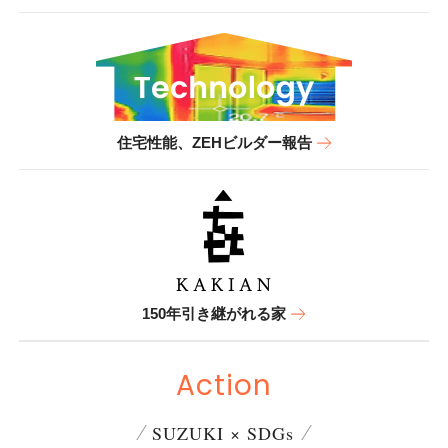
住宅性能、ZEHビルダー報告
150年引き継がれる家
Action
SUZUKI × SDGs