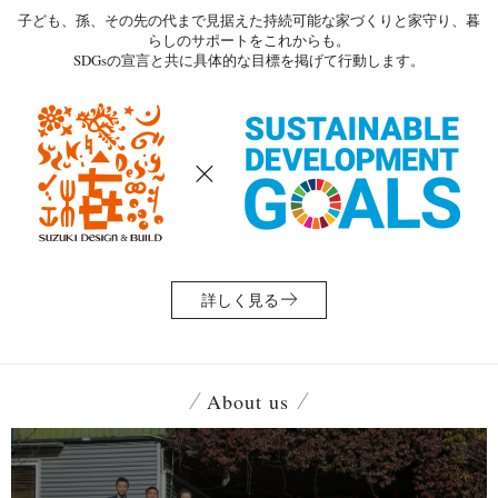
子ども、孫、その先の代まで見据えた持続可能な家づくりと家守り、暮
らしのサポートをこれからも。
SDGsの宣言と共に具体的な目標を掲げて行動します。
詳しく見る
About us