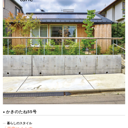
かきのたね55号
暮らしのスタイル