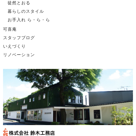
徒然とおる
暮らしのスタイル
お手入れ ら・ら・ら
可喜庵
スタッフブログ
いえづくり
リノベーション