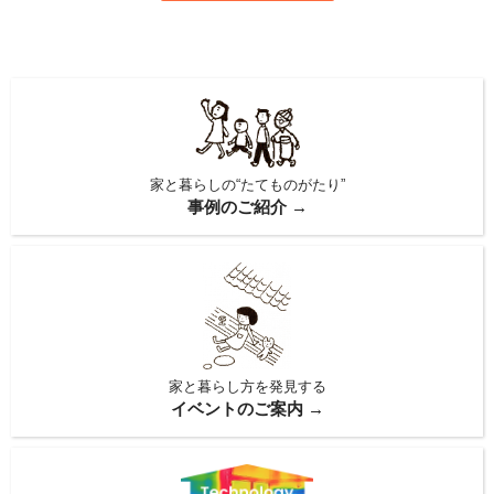
家と暮らしの“たてものがたり”
事例のご紹介 →
家と暮らし方を発見する
イベントのご案内 →