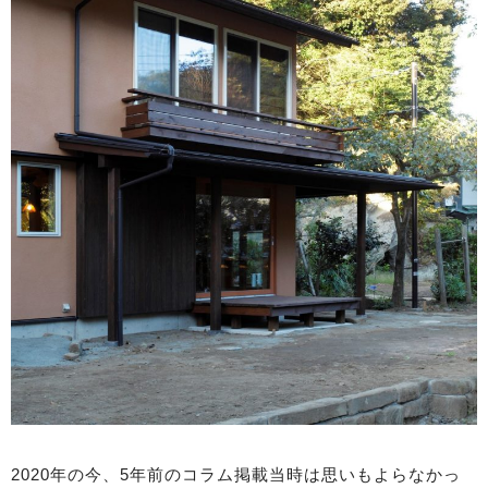
2020年の今、5年前のコラム掲載当時は思いもよらなかっ