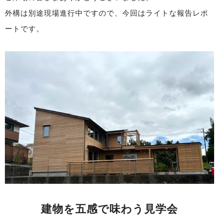
外構は別途現場進行中ですので、今回はライトな報告レポ
ートです。
建物を五感で味わう見学会