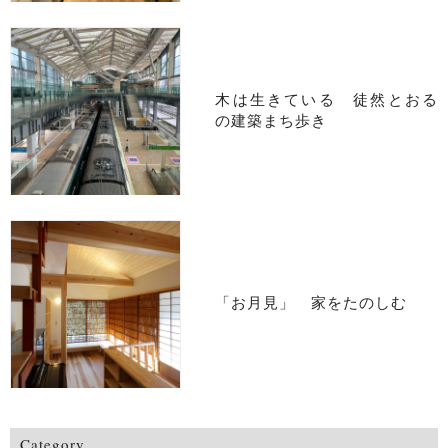
木は生きている 徒然とおる
の建築まち歩き
「お月見」 家をたのしむ
Category