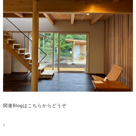
関連Blogはこちらからどうぞ
↓