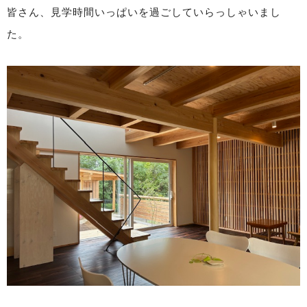
皆さん、見学時間いっぱいを過ごしていらっしゃいまし
た。