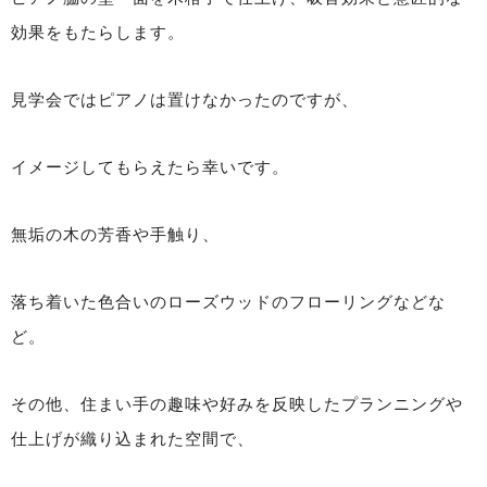
効果をもたらします。
見学会ではピアノは置けなかったのですが、
イメージしてもらえたら幸いです。
無垢の木の芳香や手触り、
落ち着いた色合いのローズウッドのフローリングなどな
ど。
その他、住まい手の趣味や好みを反映したプランニングや
仕上げが織り込まれた空間で、