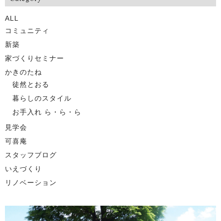
ALL
コミュニティ
新築
家づくりセミナー
かきのたね
徒然とおる
暮らしのスタイル
お手入れ ら・ら・ら
見学会
可喜庵
スタッフブログ
いえづくり
リノベーション