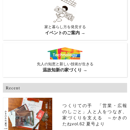
家と暮らし方を発見する
イベントのご案内 →
先人の知恵と新しい技術が生きる
温故知新の家づくり →
Recent
つくりての手 「営業・広報
のしごと」人と人をつなぎ、
家づくりを支える ～かきの
たねvol.62 夏号より