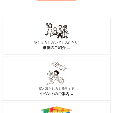
家と暮らしの“たてものがたり”
事例のご紹介 →
家と暮らし方を発見する
イベントのご案内 →