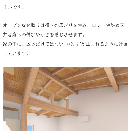
まいです。
オープンな間取りは横への広がりを生み、ロフトや斜め天
井は縦への伸びやかさを感じさせます。
家の中に、広さだけではない“ゆとり”が生まれるように計画
しています。