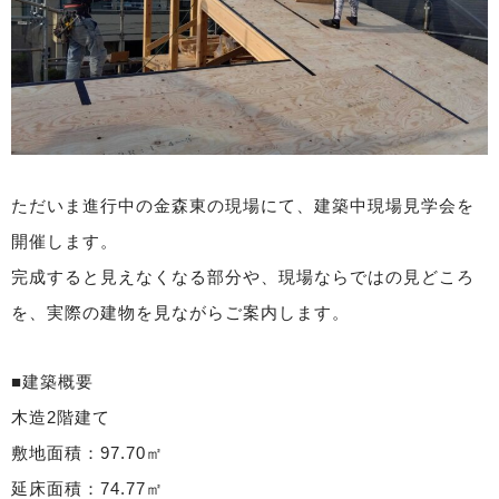
ただいま進行中の金森東の現場にて、建築中現場見学会を
開催します。
完成すると見えなくなる部分や、現場ならではの見どころ
を、実際の建物を見ながらご案内します。
■建築概要
木造2階建て
敷地面積：97.70㎡
延床面積：74.77㎡