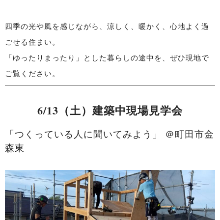
四季の光や風を感じながら、涼しく、暖かく、心地よく過
ごせる住まい。
「ゆったりまったり」とした暮らしの途中を、ぜひ現地で
ご覧ください。
6/13（土）建築中現場見学会
「つくっている人に聞いてみよう」 ＠町田市金
森東