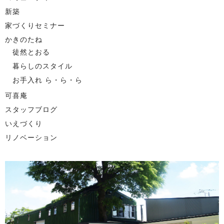
新築
家づくりセミナー
かきのたね
徒然とおる
暮らしのスタイル
お手入れ ら・ら・ら
可喜庵
スタッフブログ
いえづくり
リノベーション