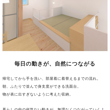
毎日の動きが、自然につながる
帰宅してから手を洗い、部屋着に着替えるまでの流れ。
朝、ふたりで並んで身支度ができる洗面台。
物が表に出すぎないように考えた収納。
暮らしの中の何気ない動きが、無理なくつながっていくよ