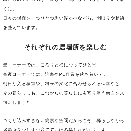
うに。
日々の場面を一つひとつ思い浮かべながら、間取りや動線
を整えています。
それぞれの居場所を楽しむ
畳コーナーでは、ごろりと横になってひと息。
書斎コーナーでは、読書やPC作業を落ち着いて。
朝日が入る寝室や、将来の変化に合わせられる個室など、
今の暮らしにも、これからの暮らしにも寄り添う余白を大
切にしました。
つくり込みすぎない簡素な空間だからこそ、暮らしながら
居場所を少しずつ育てていける楽しさがあります。