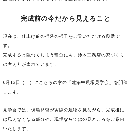
完成前の今だから見えること
現在は、仕上げ前の構造の様子をご覧いただける段階で
す。
完成すると隠れてしまう部分にも、鈴木工務店の家づくり
の考え方が表れています。
6月13日（土）にこちらの家の「建築中現場見学会」を開催
します。
見学会では、現場監督が実際の建物を見ながら、完成後に
は見えなくなる部分や、現場ならではの見どころをご案内
いたします。